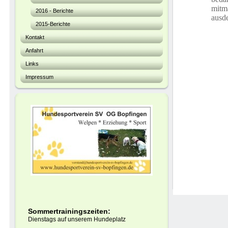
mitm
2016 - Berichte
ausd
2015-Berichte
Kontakt
Anfahrt
Links
Impressum
Sommertrainingszeiten:
Dienstags auf unserem Hundeplatz