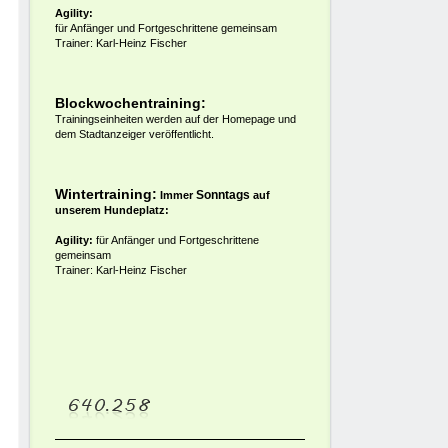
Agility:
für Anfänger und Fortgeschrittene gemeinsam
Trainer: Karl-Heinz Fischer
Blockwochentraining:
Trainingseinheiten werden auf der Homepage und
dem Stadtanzeiger veröffentlicht.
Wintertraining:
Sonntags
Immer
auf
unserem Hundeplatz:
Agility:
für Anfänger und Fortgeschrittene
gemeinsam
Trainer: Karl-Heinz Fischer