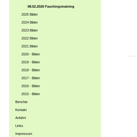
08.02.2026 Faschingstraining
2025 Bilder
2024 Bilder
2023 Bilder
2022 Bilder
2021 Bilder
2020 - Bilder
2019 - Bilder
2018 - Bilder
2017 - Bilder
2016 - Bilder
2015 - Bilder
Berichte
Kontakt
Anfahrt
Links
Impressum