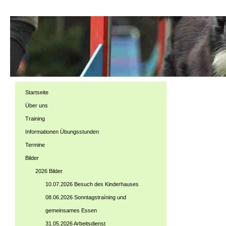
Startseite
Über uns
Training
Informationen Übungsstunden
Termine
Bilder
2026 Bilder
10.07.2026 Besuch des Kinderhauses
08.06.2026 Sonntagstraíning und
gemeinsames Essen
31.05.2026 Arbeitsdienst