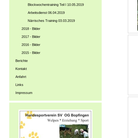
Blockwochentraining Teil I 10.05.2019
Arbeitsdienst 06.04.2019
Närrisches Training 03.03.2019
2018 - Bilder
2017 - Bilder
2016 - Bilder
2015 - Bilder
Berichte
Kontakt
Anfahrt
Links
Impressum