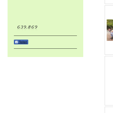
Teilen