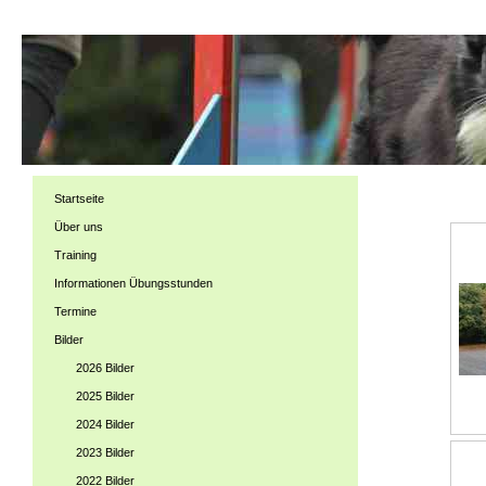
Startseite
Über uns
Training
Informationen Übungsstunden
Termine
Bilder
2026 Bilder
2025 Bilder
2024 Bilder
2023 Bilder
2022 Bilder