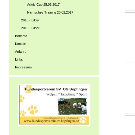
Arktis Cup 25.03.2017
Närrisches Training 26.02.2017
2016 - Bilder
2015 - Bilder
Berichte
Kontakt
Anfahrt
Links
Impressum