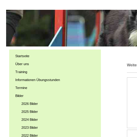
Startseite
Über uns
Weite
Training
Informationen Übungsstunden
Termine
Bilder
2026 Bilder
2025 Bilder
2024 Bilder
2023 Bilder
2022 Bilder