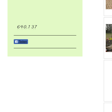
Teilen