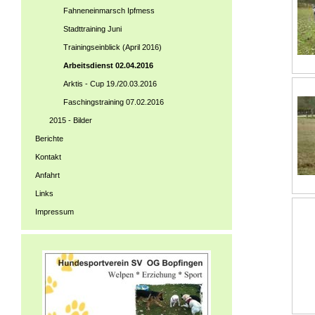
Fahneneinmarsch Ipfmess
Stadttraining Juni
Trainingseinblick (April 2016)
Arbeitsdienst 02.04.2016
Arktis - Cup 19./20.03.2016
Faschingstraining 07.02.2016
2015 - Bilder
Berichte
Kontakt
Anfahrt
Links
Impressum