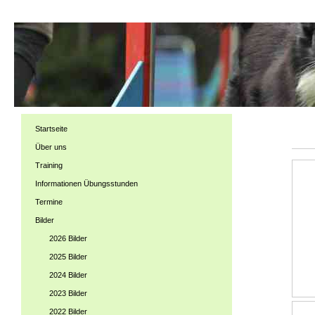
Startseite
Über uns
Training
Informationen Übungsstunden
Termine
Bilder
2026 Bilder
2025 Bilder
2024 Bilder
2023 Bilder
2022 Bilder