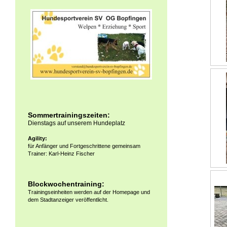
Sommertrainingszeiten:
Dienstags auf unserem Hundeplatz
Agility:
für Anfänger und Fortgeschrittene gemeinsam
Trainer: Karl-Heinz Fischer
Blockwochentraining:
Trainingseinheiten werden auf der Homepage und
dem Stadtanzeiger veröffentlicht.