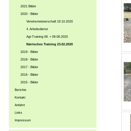
2021 Bilder
2020 - Bilder
Vereinsmeisterschaft 18.10.2020
4. Arbeitsdienst
Agi-Training 08. + 09.08.2020
Närrisches Training 23.02.2020
2019 - Bilder
2018 - Bilder
2017 - Bilder
2016 - Bilder
2015 - Bilder
Berichte
Kontakt
Anfahrt
Links
Impressum